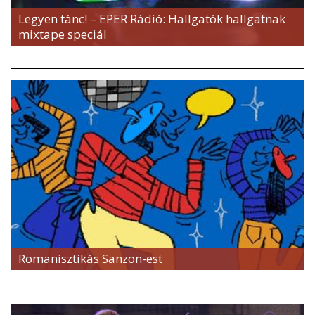
Legyen tánc! – EPER Rádió: Hallgatók hallgatnak
mixtape speciál
Romanisztikás Sanzon-est