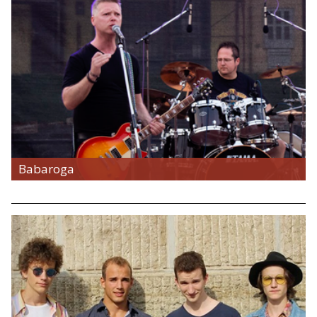
Babaroga