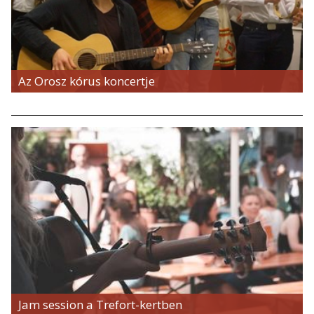
Az Orosz kórus koncertje
Jam session a Trefort-kertben