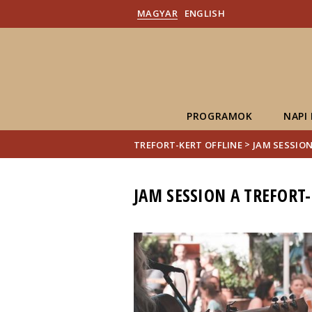
MAGYAR
ENGLISH
PROGRAMOK
NAPI
>
TREFORT-KERT OFFLINE
JAM SESSIO
JAM SESSION A TREFORT