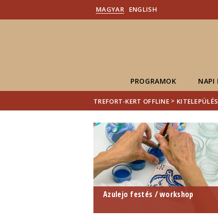
MAGYAR
ENGLISH
PROGRAMOK
NAPI
>
TREFORT-KERT OFFLINE
KITELEPÜLÉ
Azulejo festés / workshop